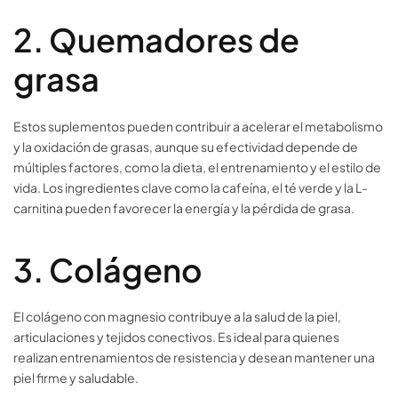
2. Quemadores de
grasa
Estos suplementos pueden contribuir a acelerar el metabolismo
y la oxidación de grasas, aunque su efectividad depende de
múltiples factores, como la dieta, el entrenamiento y el estilo de
vida. Los ingredientes clave como la cafeína, el té verde y la L-
carnitina pueden favorecer la energía y la pérdida de grasa.
3. Colágeno
El colágeno con magnesio contribuye a la salud de la piel,
articulaciones y tejidos conectivos. Es ideal para quienes
realizan entrenamientos de resistencia y desean mantener una
piel firme y saludable.