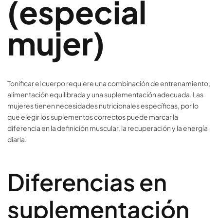
(especial
mujer)
Tonificar el cuerpo requiere una combinación de entrenamiento,
alimentación equilibrada y una suplementación adecuada. Las
mujeres tienen necesidades nutricionales específicas, por lo
que elegir los suplementos correctos puede marcar la
diferencia en la definición muscular, la recuperación y la energía
diaria.
Diferencias en
suplementación