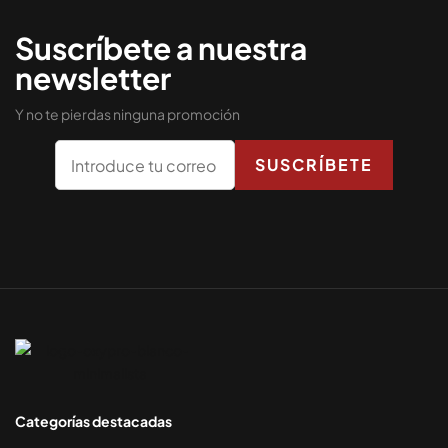
Suscríbete a nuestra
newsletter
Y no te pierdas ninguna promoción
Categorías destacadas