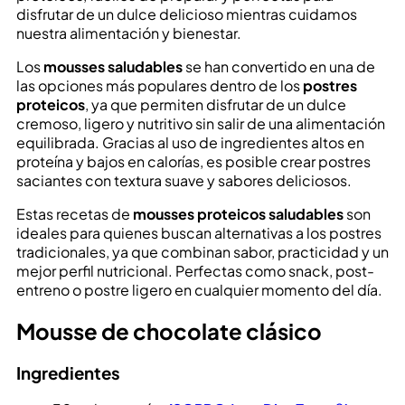
disfrutar de un dulce delicioso mientras cuidamos
nuestra alimentación y bienestar.
Los
mousses saludables
se han convertido en una de
las opciones más populares dentro de los
postres
proteicos
, ya que permiten disfrutar de un dulce
cremoso, ligero y nutritivo sin salir de una alimentación
equilibrada. Gracias al uso de ingredientes altos en
proteína y bajos en calorías, es posible crear postres
saciantes con textura suave y sabores deliciosos.
Estas recetas de
mousses proteicos saludables
son
ideales para quienes buscan alternativas a los postres
tradicionales, ya que combinan sabor, practicidad y un
mejor perfil nutricional. Perfectas como snack, post-
entreno o postre ligero en cualquier momento del día.
Mousse de chocolate clásico
Ingredientes