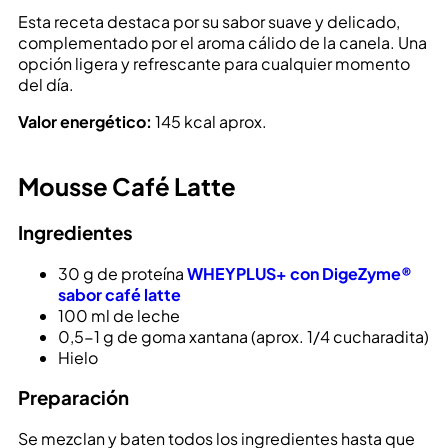
Esta receta destaca por su sabor suave y delicado,
complementado por el aroma cálido de la canela. Una
opción ligera y refrescante para cualquier momento
del día.
Valor energético:
145 kcal aprox.
Mousse Café Latte
Ingredientes
30 g de proteína
WHEYPLUS+ con DigeZyme®
sabor café latte
100 ml de leche
0,5-1 g de goma xantana (aprox. 1/4 cucharadita)
Hielo
Preparación
Se mezclan y baten todos los ingredientes hasta que