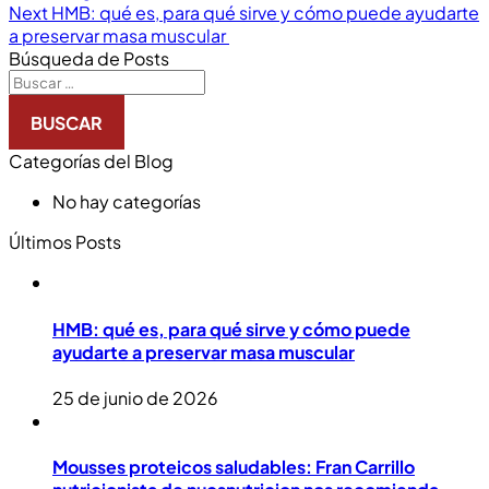
Next
HMB: qué es, para qué sirve y cómo puede ayudarte
a preservar masa muscular
Búsqueda de Posts
Categorías del Blog
No hay categorías
Últimos Posts
HMB: qué es, para qué sirve y cómo puede
ayudarte a preservar masa muscular
25 de junio de 2026
Mousses proteicos saludables: Fran Carrillo