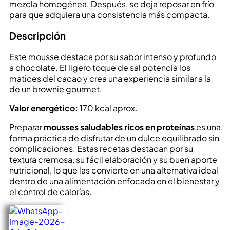
mezcla homogénea. Después, se deja reposar en frío
para que adquiera una consistencia más compacta.
Descripción
Este mousse destaca por su sabor intenso y profundo
a chocolate. El ligero toque de sal potencia los
matices del cacao y crea una experiencia similar a la
de un brownie gourmet.
Valor energético:
170 kcal aprox.
Preparar
mousses saludables ricos en proteínas
es una
forma práctica de disfrutar de un dulce equilibrado sin
complicaciones. Estas recetas destacan por su
textura cremosa, su fácil elaboración y su buen aporte
nutricional, lo que las convierte en una alternativa ideal
dentro de una alimentación enfocada en el bienestar y
el control de calorías.