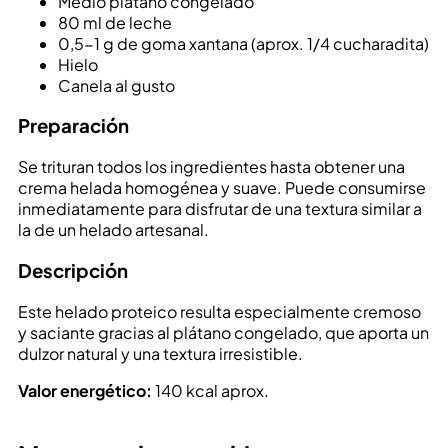
Medio plátano congelado
80 ml de leche
0,5-1 g de goma xantana (aprox. 1/4 cucharadita)
Hielo
Canela al gusto
Preparación
Se trituran todos los ingredientes hasta obtener una
crema helada homogénea y suave. Puede consumirse
inmediatamente para disfrutar de una textura similar a
la de un helado artesanal.
Descripción
Este helado proteico resulta especialmente cremoso
y saciante gracias al plátano congelado, que aporta un
dulzor natural y una textura irresistible.
Valor energético:
140 kcal aprox.