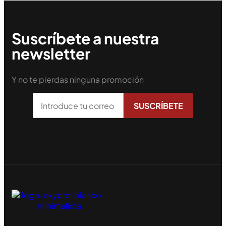
Suscríbete a nuestra
newsletter
Y no te pierdas ninguna promoción