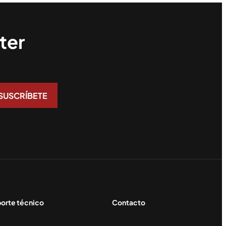
ter
orte técnico
Contacto