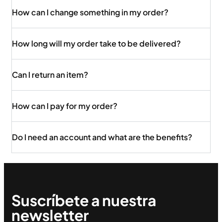
How can I change something in my order?
How long will my order take to be delivered?
Can I return an item?
How can I pay for my order?
Do I need an account and what are the benefits?
Suscríbete a nuestra
newsletter