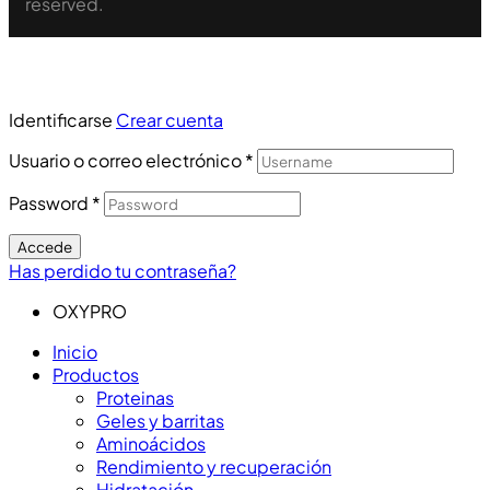
reserved.
Identificarse
Crear cuenta
Usuario o correo electrónico
*
Password
*
Accede
Has perdido tu contraseña?
OXYPRO
Inicio
Productos
Proteinas
Geles y barritas
Aminoácidos
Rendimiento y recuperación
Hidratación