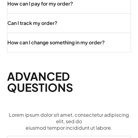
How can I pay for my order?
Can I track my order?
How can I change something in my order?
ADVANCED
QUESTIONS
Lorem ipsum dolor sit amet, consectetur adipiscing
elit, sed do
eiusmod tempor incididunt ut labore.