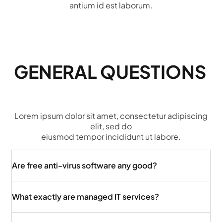
antium id est laborum.
GENERAL QUESTIONS
Lorem ipsum dolor sit amet, consectetur adipiscing
elit, sed do
eiusmod tempor incididunt ut labore.
Are free anti-virus software any good?
What exactly are managed IT services?