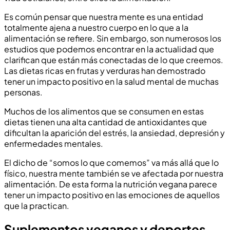
Es común pensar que nuestra mente es una entidad
totalmente ajena a nuestro cuerpo en lo que a la
alimentación se refiere. Sin embargo, son numerosos los
estudios que podemos encontrar en la actualidad que
clarifican que están más conectadas de lo que creemos.
Las dietas ricas en frutas y verduras han demostrado
tener un impacto positivo en la salud mental de muchas
personas.
Muchos de los alimentos que se consumen en estas
dietas tienen una alta cantidad de antioxidantes que
dificultan la aparición del estrés, la ansiedad, depresión y
enfermedades mentales.
El dicho de “somos lo que comemos” va más allá que lo
físico, nuestra mente también se ve afectada por nuestra
alimentación. De esta forma la nutrición vegana parece
tener un impacto positivo en las emociones de aquellos
que la practican.
Suplementos veganos y deportes