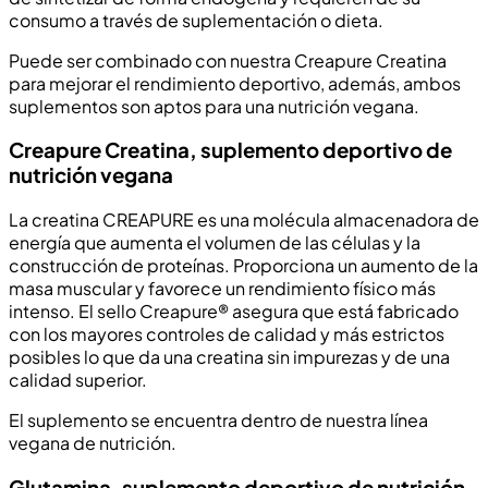
consumo a través de suplementación o dieta.
Puede ser combinado con nuestra Creapure Creatina
para mejorar el rendimiento deportivo, además, ambos
suplementos son aptos para una nutrición vegana.
Creapure Creatina, suplemento deportivo de
nutrición vegana
La creatina CREAPURE es una molécula almacenadora de
energía que aumenta el volumen de las células y la
construcción de proteínas. Proporciona un aumento de la
masa muscular y favorece un rendimiento físico más
intenso. El sello Creapure® asegura que está fabricado
con los mayores controles de calidad y más estrictos
posibles lo que da una creatina sin impurezas y de una
calidad superior.
El suplemento se encuentra dentro de nuestra línea
vegana de nutrición.
Glutamina, suplemento deportivo de nutrición