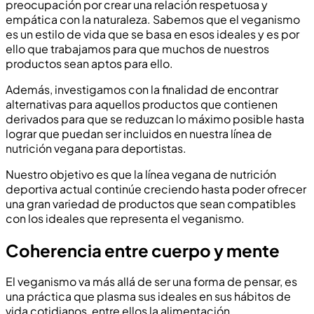
preocupación por crear una relación respetuosa y
empática con la naturaleza. Sabemos que el veganismo
es un estilo de vida que se basa en esos ideales y es por
ello que trabajamos para que muchos de nuestros
productos sean aptos para ello.
Además, investigamos con la finalidad de encontrar
alternativas para aquellos productos que contienen
derivados para que se reduzcan lo máximo posible hasta
lograr que puedan ser incluidos en nuestra línea de
nutrición vegana para deportistas.
Nuestro objetivo es que la línea vegana de nutrición
deportiva actual continúe creciendo hasta poder ofrecer
una gran variedad de productos que sean compatibles
con los ideales que representa el veganismo.
Coherencia entre cuerpo y mente
El veganismo va más allá de ser una forma de pensar, es
una práctica que plasma sus ideales en sus hábitos de
vida cotidianos, entre ellos la alimentación.