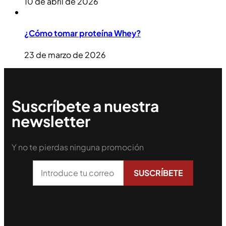
10 de abril de 2026
¿Cómo tomar proteína Whey?
23 de marzo de 2026
Suscríbete a nuestra
newsletter
Y no te pierdas ninguna promoción