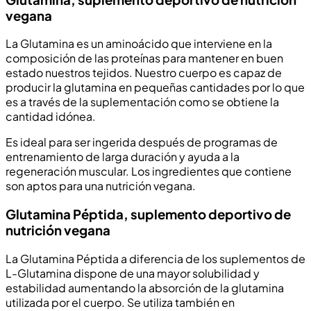
vegana
La Glutamina es un aminoácido que interviene en la
composición de las proteínas para mantener en buen
estado nuestros tejidos. Nuestro cuerpo es capaz de
producir la glutamina en pequeñas cantidades por lo que
es a través de la suplementación como se obtiene la
cantidad idónea.
Es ideal para ser ingerida después de programas de
entrenamiento de larga duración y ayuda a la
regeneración muscular. Los ingredientes que contiene
son aptos para una nutrición vegana.
Glutamina Péptida, suplemento deportivo de
nutrición vegana
La Glutamina Péptida a diferencia de los suplementos de
L-Glutamina dispone de una mayor solubilidad y
estabilidad aumentando la absorción de la glutamina
utilizada por el cuerpo. Se utiliza también en