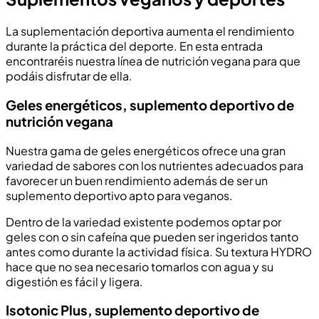
La suplementación deportiva aumenta el rendimiento
durante la práctica del deporte. En esta entrada
encontraréis nuestra línea de nutrición vegana para que
podáis disfrutar de ella.
Geles energéticos, suplemento deportivo de
nutrición vegana
Nuestra gama de geles energéticos ofrece una gran
variedad de sabores con los nutrientes adecuados para
favorecer un buen rendimiento además de ser un
suplemento deportivo apto para veganos.
Dentro de la variedad existente podemos optar por
geles con o sin cafeína que pueden ser ingeridos tanto
antes como durante la actividad física. Su textura HYDRO
hace que no sea necesario tomarlos con agua y su
digestión es fácil y ligera.
Isotonic Plus, suplemento deportivo de