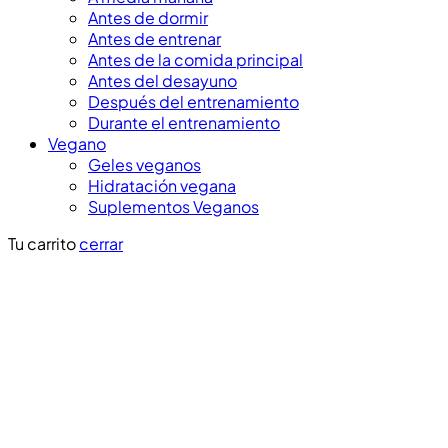
Antes de dormir
Antes de entrenar
Antes de la comida principal
Antes del desayuno
Después del entrenamiento
Durante el entrenamiento
Vegano
Geles veganos
Hidratación vegana
Suplementos Veganos
Tu carrito
cerrar