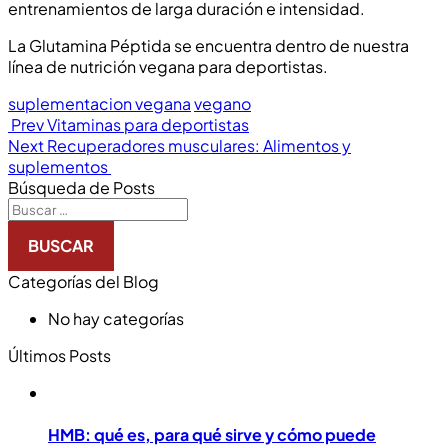
entrenamientos de larga duración e intensidad.
La Glutamina Péptida se encuentra dentro de nuestra
línea de nutrición vegana para deportistas.
suplementacion vegana
vegano
Prev
Vitaminas para deportistas
Next
Recuperadores musculares: Alimentos y
suplementos
Búsqueda de Posts
Categorías del Blog
No hay categorías
Últimos Posts
HMB: qué es, para qué sirve y cómo puede