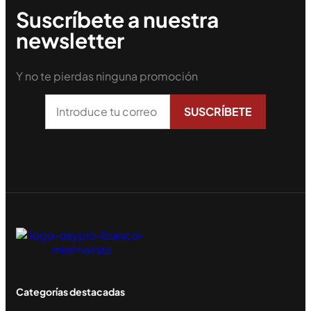
Suscríbete a nuestra
newsletter
Y no te pierdas ninguna promoción
Categorías destacadas