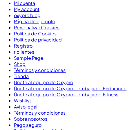
Mi cuenta
My account
oxypro blog
Página de ejemplo
Personalizar Cookies
Política de Cookies
Política de privacidad
Registro
rlclientes
Sample Page
Shop
Términos y condiciones
Tienda
Únete al equipo de Oxypro
Únete al equipo de Oxypro – embajador Endurance
Únete al equipo de Oxypro – embajador Fitness
Wishlist
Aviso legal
Términos y condiciones
Sobre nosotros
Pago seguro