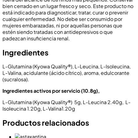
bien cerrado en un lugar fresco y seco. Este producto no
está indicado para diagnosticar, tratar, curar o prevenir
cualquier enfermedad. No debe ser consumido por
mujeres embarazadas, ni por aquellas personas que
estén siendo tratadas con antidepresivos o que
padezcan insuficiencia renal.
Ingredientes
L-Glutamina (Kyowa Quality®), L-Leucina, L-Isoleucina,
L-Valina, acidulante (ácido cítrico), aroma, edulcorante
(sucralosa).
Ingredientes activos por servicio (10.8g),
L-Glutamina (Kyowa Quality®) 5g, L-Leucina 2.40g, L-
Isoleucina 1.20g, L-Valina1.20g
Productos relacionados