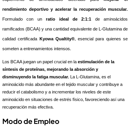
rendimiento deportivo y acelerar la recuperación muscular.
Formulado con un 
ratio ideal de 2:1:1
 de aminoácidos 
ramificados (BCAA) y una cantidad equivalente de L-Glutamina de 
calidad certificada 
Kyowa Qualtity®
, esencial para quienes se 
someten a entrenamientos intensos.
Los BCAA juegan un papel crucial en la
estimulación de la
síntesis de proteínas,
mejorando la absorción y
disminuyendo la fatiga muscular.
La L-Glutamina, es el
aminoácido más abundante en el tejido muscular y contribuye a
reducir el catabolismo y a incrementar los niveles de este
aminoácido en situaciones de estrés físico, favoreciendo así una
recuperación más efectiva.
Modo de Empleo